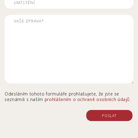
Odesláním tohoto formuláře prohlašujete, že jste se
seznámili s naším
prohlášením o ochraně osobních údajů
.
POSLAT