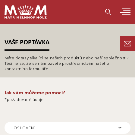
VAŠE POPTÁVKA
Máte dotazy týkající se našich produktů nebo naší společnosti?
Těšíme se, že se nám ozvete prostřednictvím našeho
kontaktního formuláře.
Jak vám můžeme pomoci?
*požadované údaje