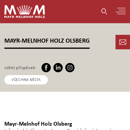
MAYR-MELNHOF HOLZ OLSBERG
sdílet příspěvek:
VŠECHNA MÍSTA
Mayr-Melnhof Holz Olsberg