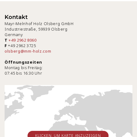
Kontakt
Mayr-Melnhof Holz Olsberg GmbH
Industriestraße, 59939 Olsberg
Germany
T
+49 2962 8060
F
+49 2962 3725
olsberg@mm-holz.com
Öffnungszeiten
Montag bis Freitag:
07:45 bis 16:30 Uhr
KLICKEN, UM KARTE ANZUZEIGEN