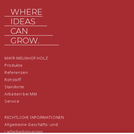
WHERE
IDEAS
CAN
GROW.
MAYR-MELNHOF HOLZ
Produkte
Referenzen
Rohstoff
Standorte
Arbeiten bei MM
Service
RECHTLICHE INFORMATIONEN
Allgemeine Geschäfts- und
Lieferbedingungen