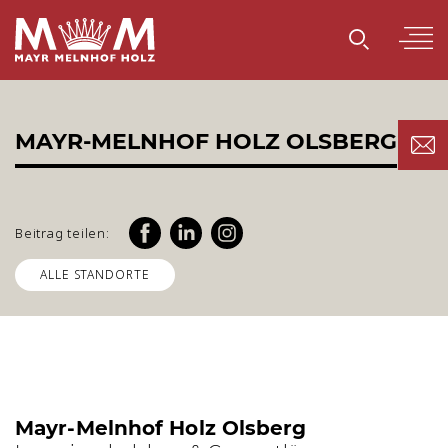
MAYR-MELNHOF HOLZ OLSBERG
Beitrag teilen:
ALLE STANDORTE
Mayr-Melnhof Holz Olsberg