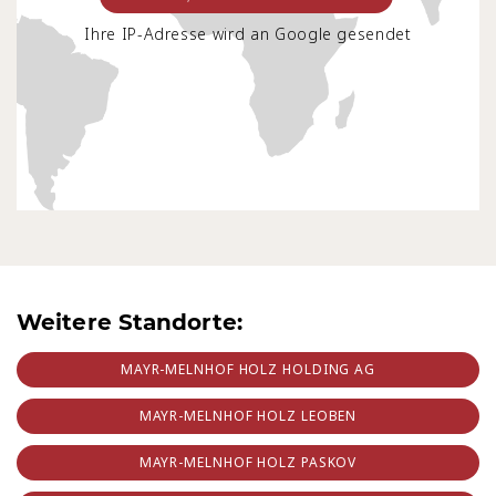
Ihre IP-Adresse wird an Google gesendet
Weitere Standorte:
MAYR-MELNHOF HOLZ HOLDING AG
MAYR-MELNHOF HOLZ LEOBEN
MAYR-MELNHOF HOLZ PASKOV