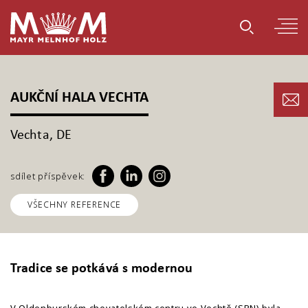
AUKČNÍ HALA VECHTA
Vechta, DE
sdílet příspěvek:
VŠECHNY REFERENCE
Tradice se potkává s modernou