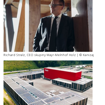
Richard Stralz, CEO skupiny Mayr-Melnhof Holz | © Kanizaj