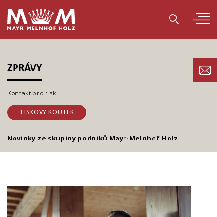
ZPRÁVY
Kontakt pro tisk
TISKOVÝ KOUTEK
Novinky ze skupiny podniků Mayr-Melnhof Holz