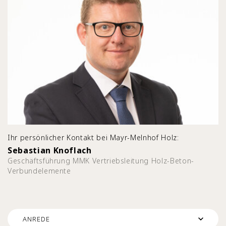
Ihr persönlicher Kontakt bei Mayr-Melnhof Holz:
Sebastian Knoflach
Geschäftsführung MMK Vertriebsleitung Holz-Beton-
Verbundelemente