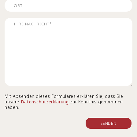
Mit Absenden dieses Formulares erklären Sie, dass Sie
unsere
Datenschutzerklärung
zur Kenntnis genommen
haben.
SENDEN