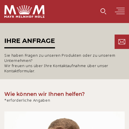
IHRE ANFRAGE
Sie haben Fragen zu unseren Produkten oder zu unserem
Unternehmen?
Wir freuen uns über Ihre Kontaktaufnahme über unser
Kontaktformular.
Wie können wir Ihnen helfen?
*erforderliche Angaben