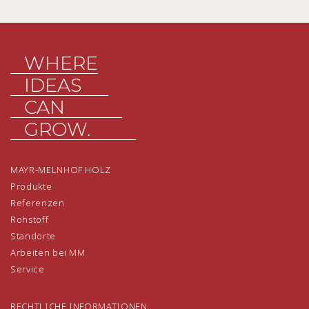
WHERE
IDEAS
CAN
GROW.
MAYR-MELNHOF HOLZ
Produkte
Referenzen
Rohstoff
Standorte
Arbeiten bei MM
Service
RECHTLICHE INFORMATIONEN