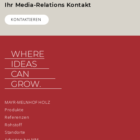
Ihr Media-Relations Kontakt
KONTAKTIEREN
WHERE
IDEAS
CAN
GROW.
MAYR-MELNHOF HOLZ
Produkte
Referenzen
Rohstoff
Standorte
Arbeiten bei MM