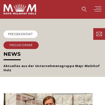
PRESSEKONTAKT
PRESSECORNER
NEWS
Aktuelles aus der Unternehmensgruppe Mayr-Melnhof
Holz