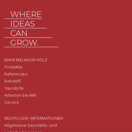
WHERE
IDEAS
CAN
GROW.
MAYR-MELNHOF HOLZ
Produkte
Referenzen
Rohstoff
Standorte
Arbeiten bei MM
Service
RECHTLICHE INFORMATIONEN
Allgemeine Geschäfts- und