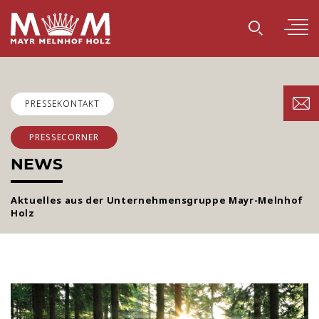
PRESSEKONTAKT
PRESSECORNER
NEWS
Aktuelles aus der Unternehmensgruppe Mayr-Melnhof
Holz