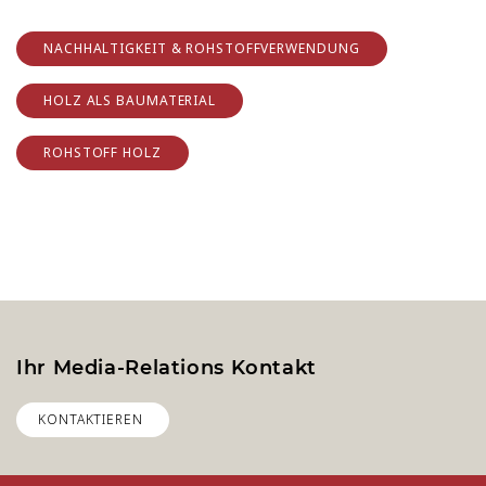
NACHHALTIGKEIT & ROHSTOFFVERWENDUNG
HOLZ ALS BAUMATERIAL
ROHSTOFF HOLZ
Ihr Media-Relations Kontakt
KONTAKTIEREN