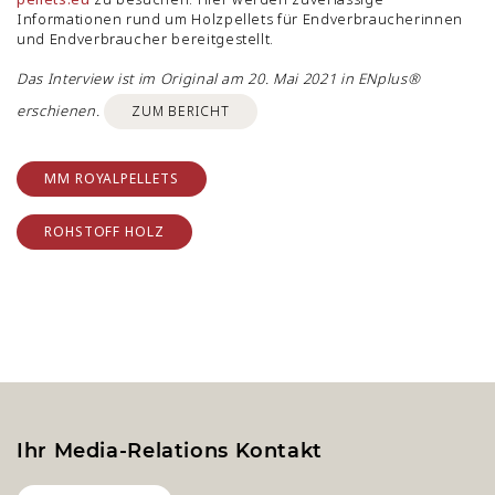
Informationen rund um Holzpellets für Endverbraucherinnen
und Endverbraucher bereitgestellt.
Das Interview ist im Original am 20. Mai 2021 in ENplus®
erschienen.
ZUM BERICHT
MM ROYALPELLETS
ROHSTOFF HOLZ
Ihr Media-Relations Kontakt