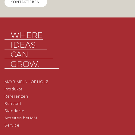
KONTAKTIEREN
WHERE
IDEAS
CAN
GROW.
MAYR-MELNHOF HOLZ
Produkte
Referenzen
Rohstoff
Standorte
Arbeiten bei MM
Service