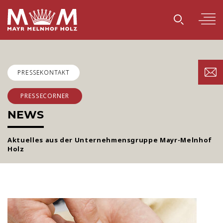
PRESSEKONTAKT
PRESSECORNER
NEWS
Aktuelles aus der Unternehmensgruppe Mayr-Melnhof
Holz