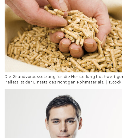
Die Grundvoraussetzung für die Herstellung hochwertiger
Pellets ist der Einsatz des richtigen Rohmaterials. | iStock