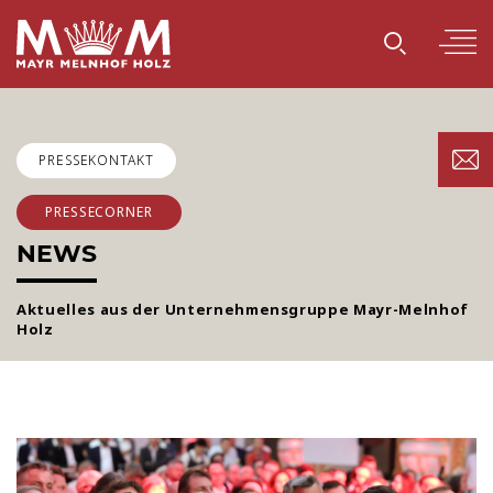
PRESSEKONTAKT
PRESSECORNER
NEWS
Aktuelles aus der Unternehmensgruppe Mayr-Melnhof
Holz