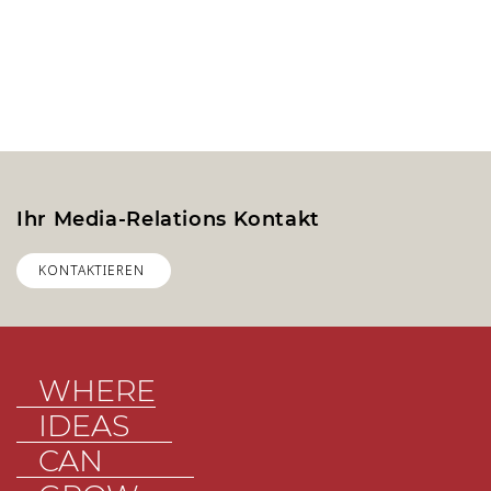
Ihr Media-Relations Kontakt
KONTAKTIEREN
WHERE
IDEAS
CAN